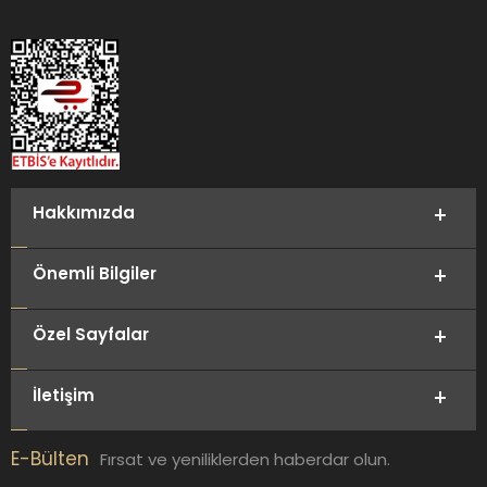
Hakkımızda
Önemli Bilgiler
Özel Sayfalar
İletişim
E-Bülten
Fırsat ve yeniliklerden haberdar olun.