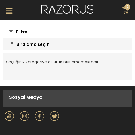
0
Filtre
Sıralama seçin
Seçtiğiniz kategoriye ait ürün bulunmamaktadır.
Sosyal Medya