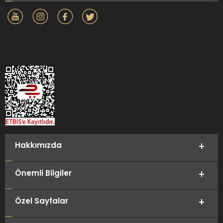
Hakkımızda
Önemli Bilgiler
Özel Sayfalar