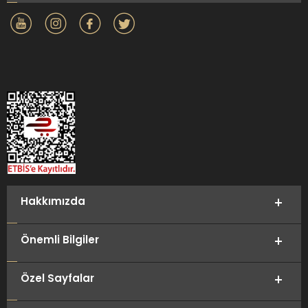
Hakkımızda
Önemli Bilgiler
Özel Sayfalar