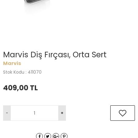
Marvis Diş Fırçası, Orta Sert
Marvis
Stok Kodu : 411070
409,00
TL