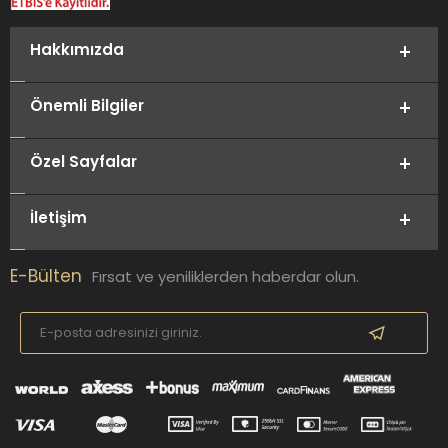
Hakkımızda
Önemli Bilgiler
Özel Sayfalar
İletişim
E-Bülten
Fırsat ve yeniliklerden haberdar olun.