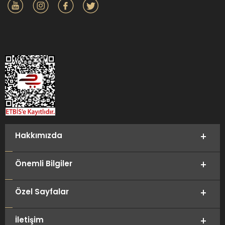
Hakkımızda
Önemli Bilgiler
Özel Sayfalar
İletişim