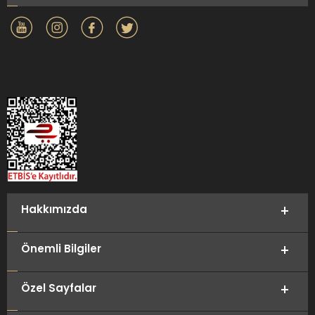
Hakkımızda
Önemli Bilgiler
Özel Sayfalar