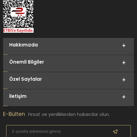
Hakkımızda
Önemli Bilgiler
Özel Sayfalar
İletişim
E-Bülten
Fırsat ve yeniliklerden haberdar olun.