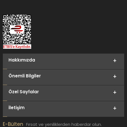
Hakkımızda
Önemli Bilgiler
Özel Sayfalar
İletişim
E-Bülten
Fırsat ve yeniliklerden haberdar olun.