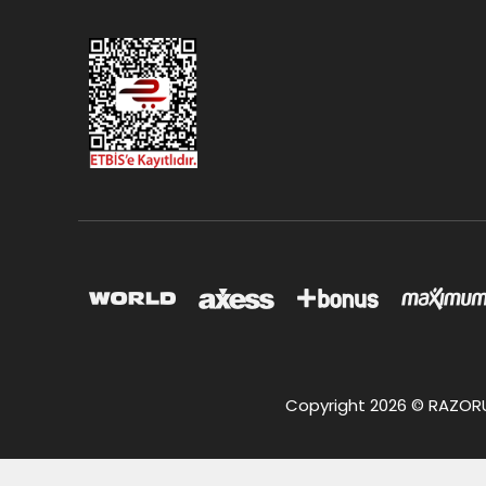
Copyright 2026 © RAZORUS.c