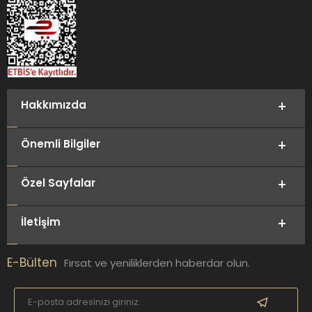
Hakkımızda
Önemli Bilgiler
Özel Sayfalar
İletişim
E-Bülten
Fırsat ve yeniliklerden haberdar olun.