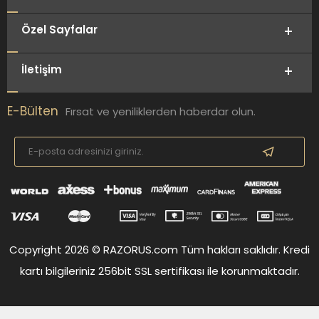
Özel Sayfalar
İletişim
E-Bülten
Fırsat ve yeniliklerden haberdar olun.
Copyright 2026 © RAZORUS.com Tüm hakları saklıdır. Kredi
kartı bilgileriniz 256bit SSL sertifikası ile korunmaktadır.