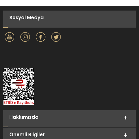
Sosyal Medya
Hakkımızda
Önemli Bilgiler