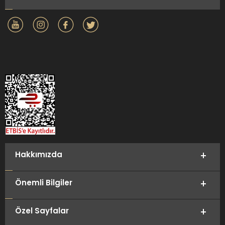
Hakkımızda
Önemli Bilgiler
Özel Sayfalar