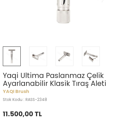
Yaqi Ultima Paslanmaz Çelik
Ayarlanabilir Klasik Tıraş Aleti
YAQI Brush
Stok Kodu : RASS-2348
11.500,00
TL