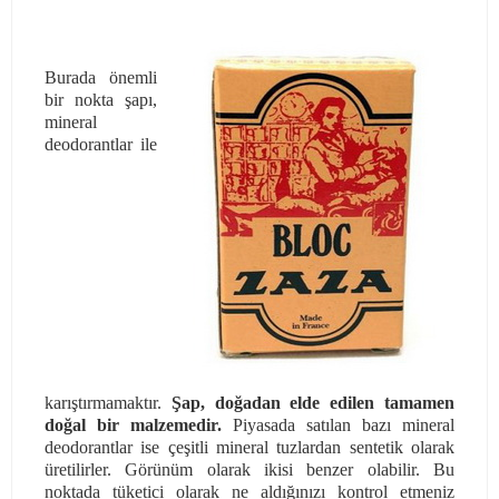
Burada önemli
bir nokta şapı,
mineral
deodorantlar ile
karıştırmamaktır.
Şap, doğadan elde edilen tamamen
doğal bir malzemedir.
Piyasada satılan bazı mineral
deodorantlar ise çeşitli mineral tuzlardan sentetik olarak
üretilirler. Görünüm olarak ikisi benzer olabilir. Bu
noktada tüketici olarak ne aldığınızı kontrol etmeniz