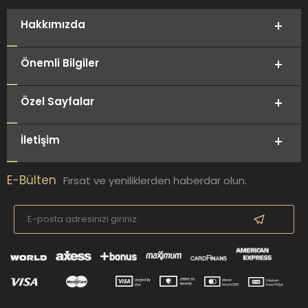
Hakkımızda
Önemli Bilgiler
Özel Sayfalar
İletişim
E-Bülten
Fırsat ve yeniliklerden haberdar olun.