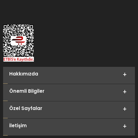
Hakkımızda
Önemli Bilgiler
Özel Sayfalar
İletişim