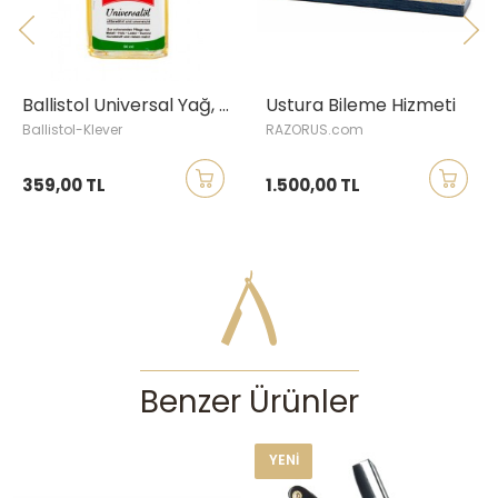
Ballistol Universal Yağ, 50 ml
Ustura Bileme Hizmeti
Ballistol-Klever
RAZORUS.com
359,00 TL
1.500,00 TL
Benzer Ürünler
YENI