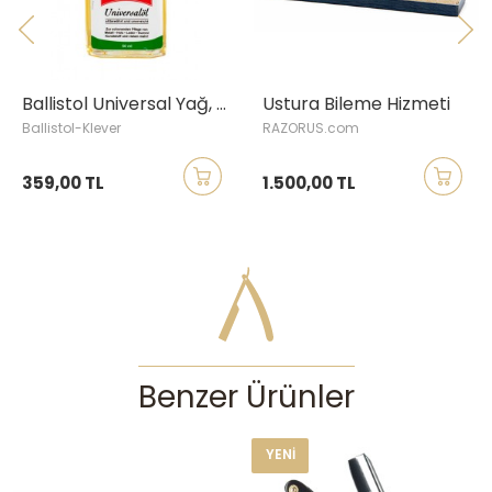
Ballistol Universal Yağ, 50 ml
Ustura Bileme Hizmeti
Ballistol-Klever
RAZORUS.com
359,00 TL
1.500,00 TL
Benzer Ürünler
YENI