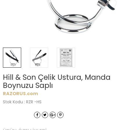
Hill & Son Çelik Ustura, Manda
Boynuzu Saplı
RAZORUS.com
Stok Kodu : RZR -HS