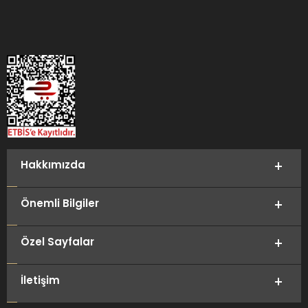
Hakkımızda
Önemli Bilgiler
Özel Sayfalar
İletişim