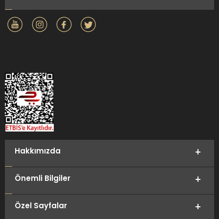
Hakkımızda
Önemli Bilgiler
Özel Sayfalar