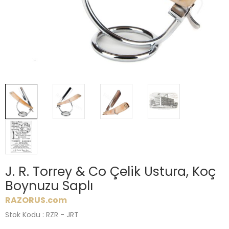
J. R. Torrey & Co Çelik Ustura, Koç
Boynuzu Saplı
RAZORUS.com
Stok Kodu : RZR - JRT