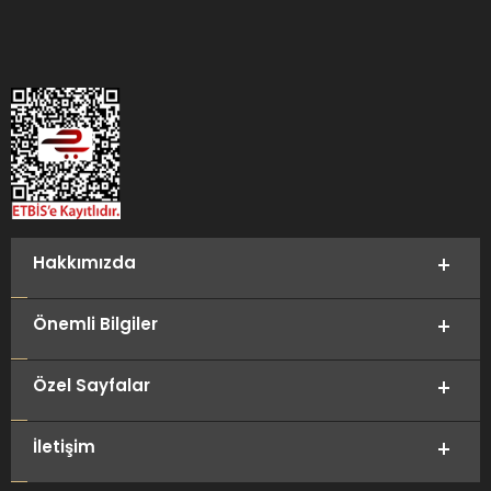
Hakkımızda
Önemli Bilgiler
Özel Sayfalar
İletişim