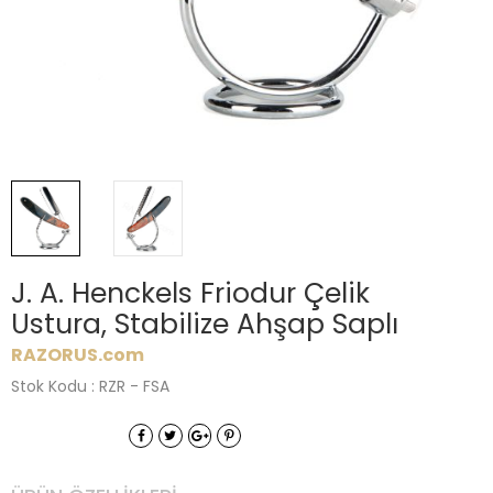
J. A. Henckels Friodur Çelik
Ustura, Stabilize Ahşap Saplı
RAZORUS.com
Stok Kodu : RZR - FSA