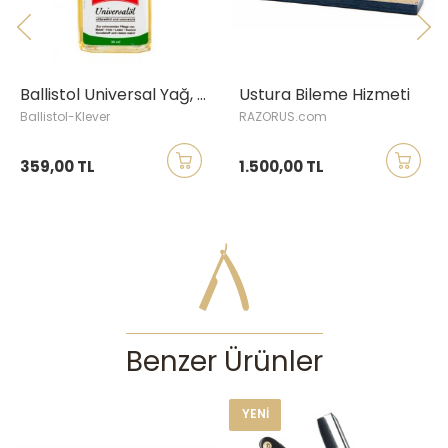
Ballistol Universal Yağ, 50 ml
Ustura Bileme Hizmeti
Ballistol-Klever
RAZORUS.com
359,00 TL
1.500,00 TL
Benzer Ürünler
YENI