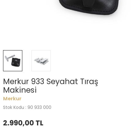
Merkur 933 Seyahat Tıraş
Makinesi
Merkur
Stok Kodu : 90 933 000
2.990,00
TL