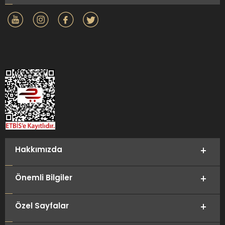
Hakkımızda
Önemli Bilgiler
Özel Sayfalar