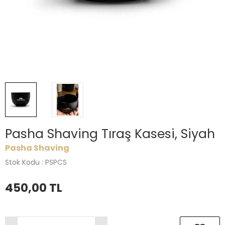
Pasha Shaving Tıraş Kasesi, Siyah
Pasha Shaving
Stok Kodu : PSPCS
450,00
TL