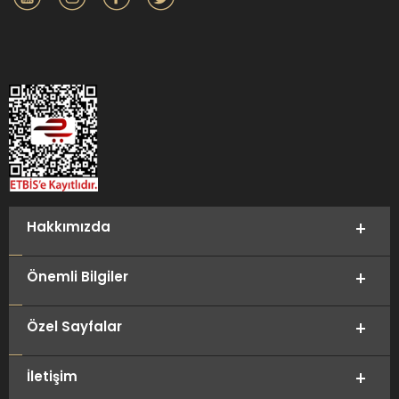
Hakkımızda
Önemli Bilgiler
Özel Sayfalar
İletişim