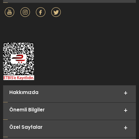
Hakkımızda
Önemli Bilgiler
Özel Sayfalar