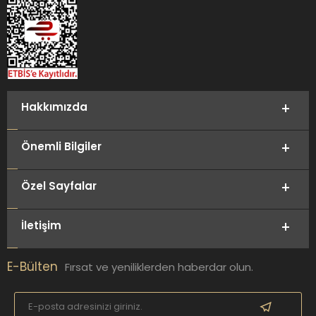
Hakkımızda
Önemli Bilgiler
Özel Sayfalar
İletişim
E-Bülten
Fırsat ve yeniliklerden haberdar olun.