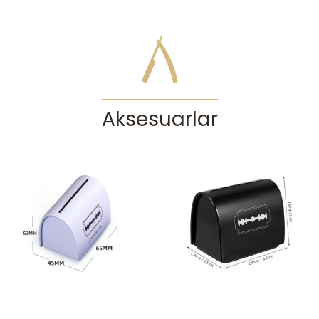
Aksesuarlar