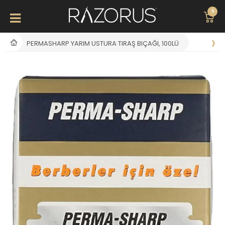
0
PERMASHARP YARIM USTURA TIRAŞ BIÇAĞI, 100LÜ