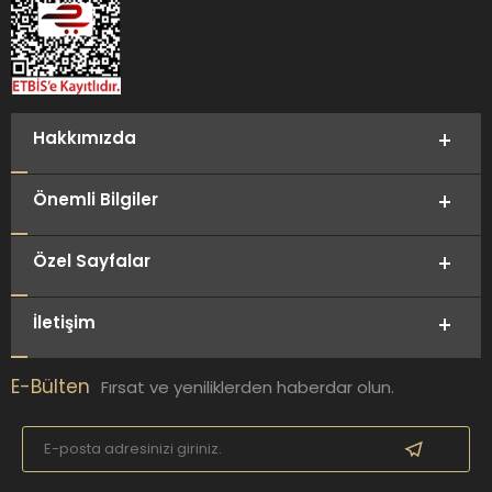
Hakkımızda
Önemli Bilgiler
Özel Sayfalar
İletişim
E-Bülten
Fırsat ve yeniliklerden haberdar olun.