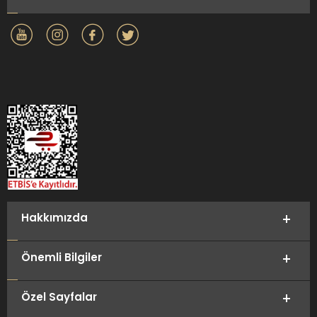
Hakkımızda
Önemli Bilgiler
Özel Sayfalar