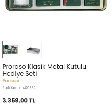
Proraso Klasik Metal Kutulu
Hediye Seti
Proraso
Stok Kodu : 400332
3.359,00
TL