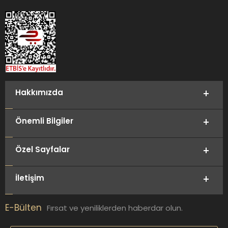
Hakkımızda
Önemli Bilgiler
Özel Sayfalar
İletişim
E-Bülten
Fırsat ve yeniliklerden haberdar olun.