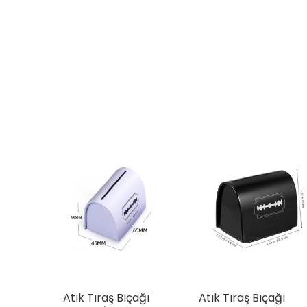
Atık Tıraş Bıçağı
Atık Tıraş Bıçağı