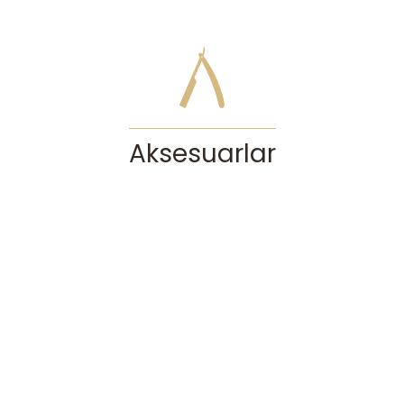
Aksesuarlar