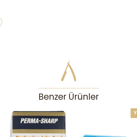
Benzer Ürünler
YENI