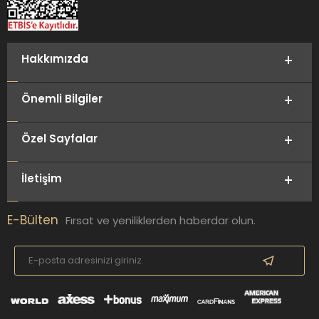
Hakkımızda
Önemli Bilgiler
Özel Sayfalar
İletişim
E-Bülten
Fırsat ve yeniliklerden haberdar olun.