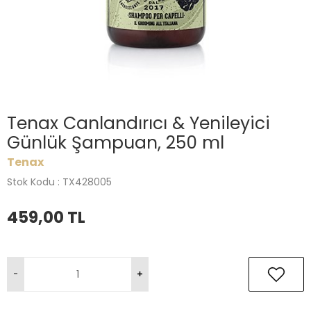
Tenax Canlandırıcı & Yenileyici
Günlük Şampuan, 250 ml
Tenax
Stok Kodu : TX428005
459,00
TL