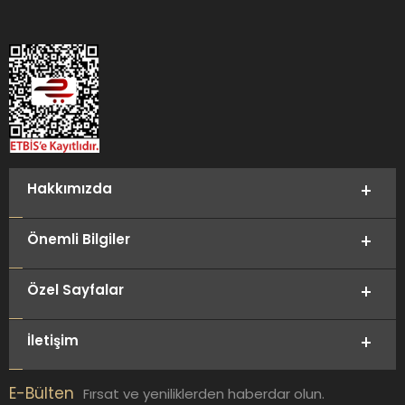
Hakkımızda
Önemli Bilgiler
Özel Sayfalar
İletişim
E-Bülten
Fırsat ve yeniliklerden haberdar olun.