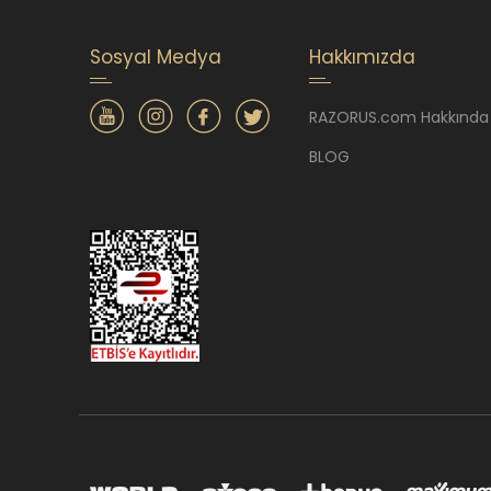
Sosyal Medya
Hakkımızda
RAZORUS.com Hakkında
BLOG