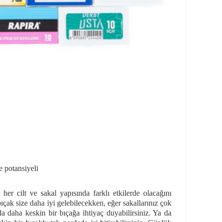
e potansiyeli
her cilt ve sakal yapısında farklı etkilerde olacağını
bıçak size daha iyi gelebilecekken, eğer sakallarınız çok
a daha keskin bir bıçağa ihtiyaç duyabilirsiniz. Ya da