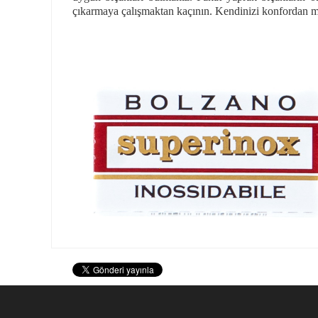
çıkarmaya çalışmaktan kaçının. Kendinizi konfordan