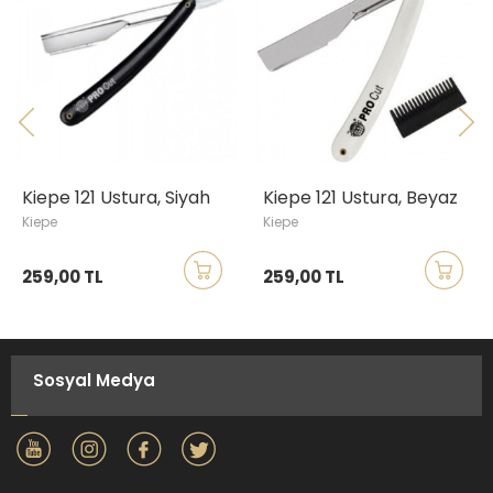
Kiepe 121 Ustura, Siyah
Kiepe 121 Ustura, Beyaz
Kiepe
Kiepe
259,00 TL
259,00 TL
Sosyal Medya