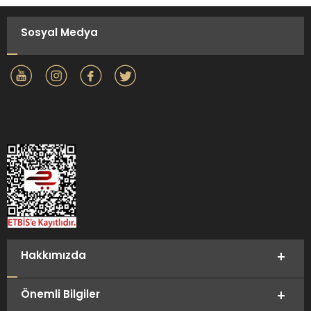
Sosyal Medya
Hakkımızda
Önemli Bilgiler