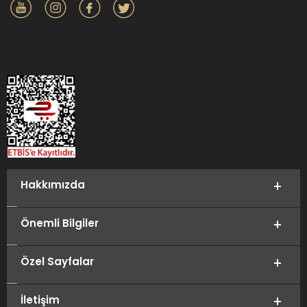
Hakkımızda
Önemli Bilgiler
Özel Sayfalar
İletişim