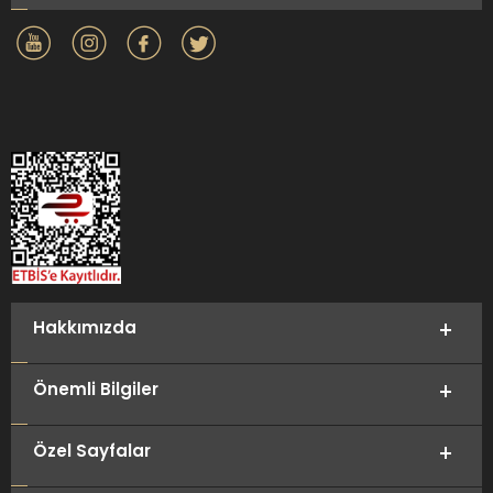
Hakkımızda
Önemli Bilgiler
Özel Sayfalar