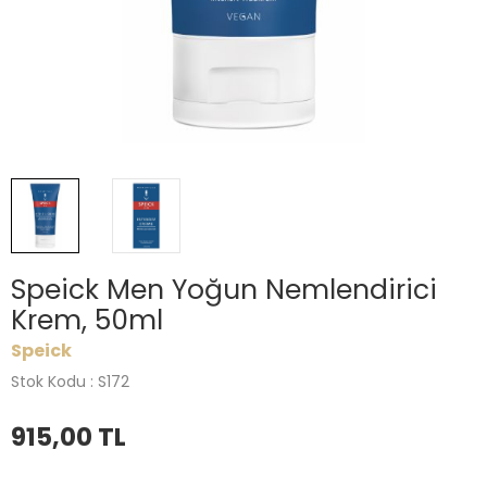
Speick Men Yoğun Nemlendirici
Krem, 50ml
Speick
Stok Kodu : S172
915,00
TL