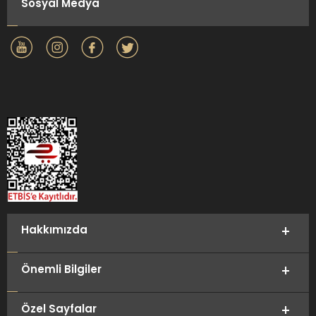
Sosyal Medya
Hakkımızda
Önemli Bilgiler
Özel Sayfalar