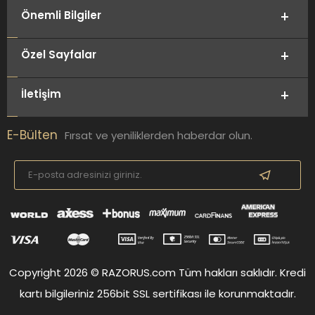
Önemli Bilgiler
Özel Sayfalar
İletişim
E-Bülten
Fırsat ve yeniliklerden haberdar olun.
Copyright 2026 © RAZORUS.com Tüm hakları saklıdır. Kredi
kartı bilgileriniz 256bit SSL sertifikası ile korunmaktadır.