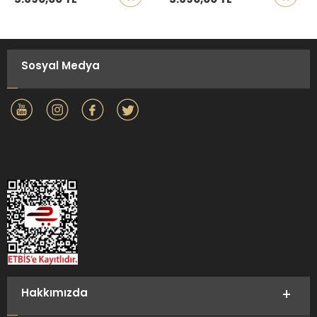
Sosyal Medya
Hakkımızda