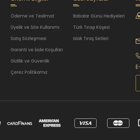
Ödeme ve Teslimat
Babalar Günü Hediyeleri
Üyelik ve Site Kullanımı
Türk Tıraşı Köşesi
Satış Sözleşmesi
Islak Tıraş Setleri
Garanti ve İade Koşulları
Gizlilik ve Güvenlik
E
Çerez Politikamız