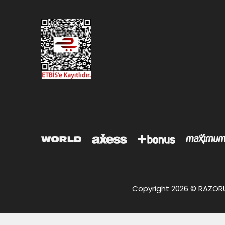
Copyright 2026 © RAZORUS.c