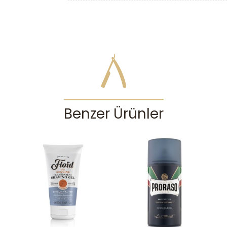
Benzer Ürünler