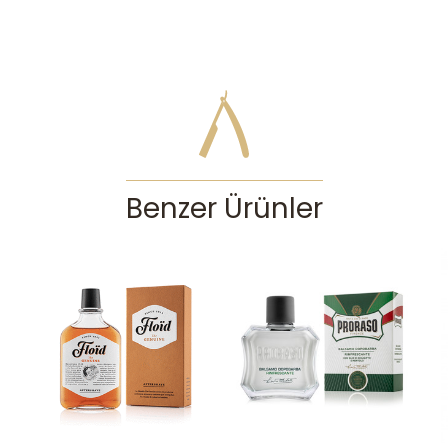
Benzer Ürünler