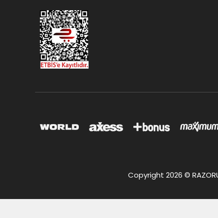
Copyright 2026 © RAZORUS.c